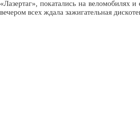
«Лазертаг», покатались на веломобилях и 
вечером всех ждала зажигательная дискотек