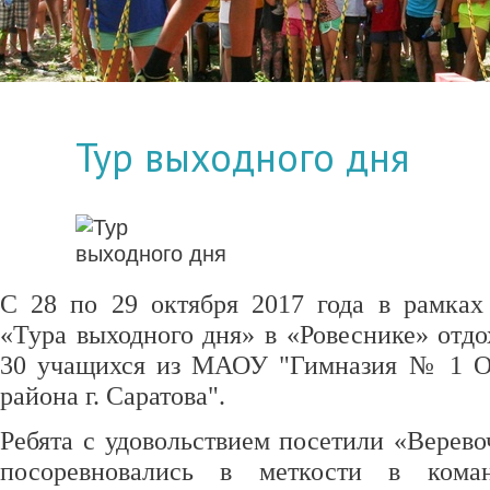
Тур выходного дня
С 28 по 29 октября 2017 года в рамках
«Тура выходного дня» в «Ровеснике» отдо
30 учащихся из МАОУ "Гимназия № 1 О
района г. Саратова".
Ребята с удовольствием посетили «Верево
посоревновались в меткости в кома